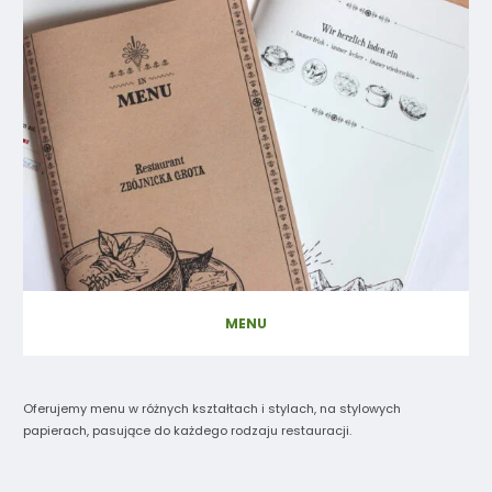
MENU
Oferujemy menu w różnych kształtach i stylach, na stylowych
papierach, pasujące do każdego rodzaju restauracji.