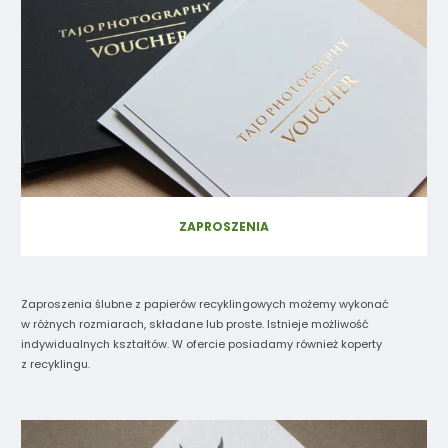
ZAPROSZENIA
Zaproszenia ślubne z papierów recyklingowych możemy wykonać
w różnych rozmiarach, składane lub proste. Istnieje możliwość
indywidualnych kształtów. W ofercie posiadamy również koperty
z recyklingu.