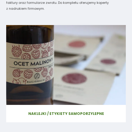
faktury oraz formularze zwrotu. Do kompletu oferujemy koperty
z nadrukiem firmowym.
NAKLEJKI / ETYKIETY SAMOPORZYLEPNE