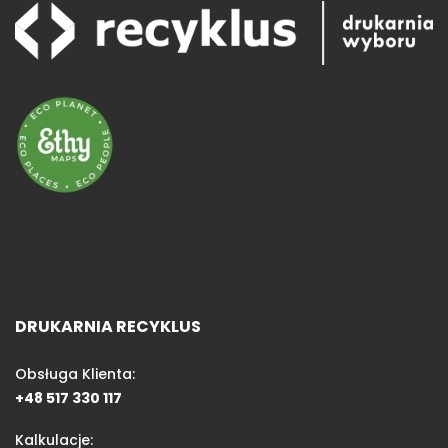
DRUKARNIA RECYKLUS
Obsługa Klienta:
+48 517 330 117
Kalkulacje: