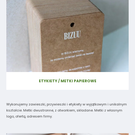
ETYKIETY / METKI PAPIEROWE
Wykonujemy zawieszki, przywieszki i etykiety w wyjątkowym i unikalnym
kształcie. Metki dwustronne, z otworkiem, składane. Metki z własnym
logo, ofertą, adresem firmy.