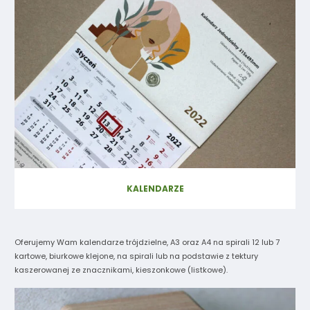
KALENDARZE
Oferujemy Wam kalendarze trójdzielne, A3 oraz A4 na spirali 12 lub 7
kartowe, biurkowe klejone, na spirali lub na podstawie z tektury
kaszerowanej ze znacznikami, kieszonkowe (listkowe).