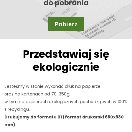
do pobrania
Pobierz
Przedstawiaj się
ekologicznie
Jesteśmy w stanie wykonać druk na papierze
oraz na kartonach od 70-350g,
w tym na papierach ekologicznych pochodzących w 100%
z recyklingu.
Drukujemy do formatu B1 (format drukarski 680x980
mm).