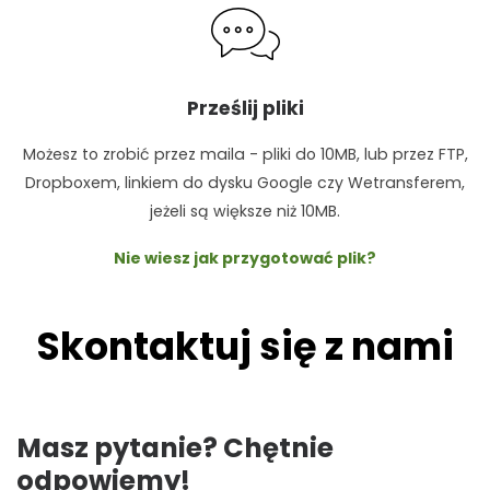
Prześlij pliki
Możesz to zrobić przez maila - pliki do 10MB, lub przez FTP,
Dropboxem, linkiem do dysku Google czy Wetransferem,
jeżeli są większe niż 10MB.
Nie wiesz jak przygotować plik?
Skontaktuj się z nami
Masz pytanie? Chętnie
odpowiemy!