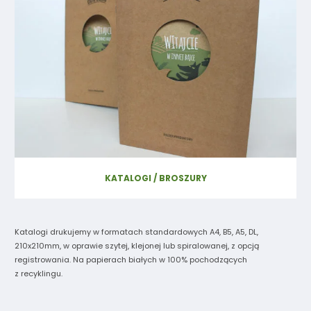
KATALOGI / BROSZURY
Katalogi drukujemy w formatach standardowych A4, B5, A5, DL,
210x210mm, w oprawie szytej, klejonej lub spiralowanej, z opcją
registrowania. Na papierach białych w 100% pochodzących
z recyklingu.