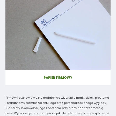
PAPIER FIRMOWY
Firmówki stanowią ważny dodatek do wizerunku marki, dzięki prostemu
i starannemu rozmieszczeniu logo oraz personalizowanego wyglądu.
Nie należy lekceważyć jego znaczenia przy pracy nad tożsamością
firmy. Wykorzystywany najczęściej jako listy firmowe, oferty współpracy,