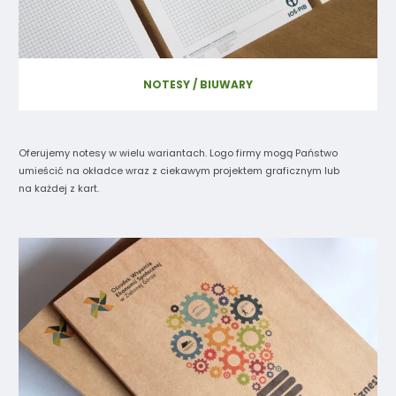
NOTESY / BIUWARY
Oferujemy notesy w wielu wariantach. Logo firmy mogą Państwo
umieścić na okładce wraz z ciekawym projektem graficznym lub
na każdej z kart.