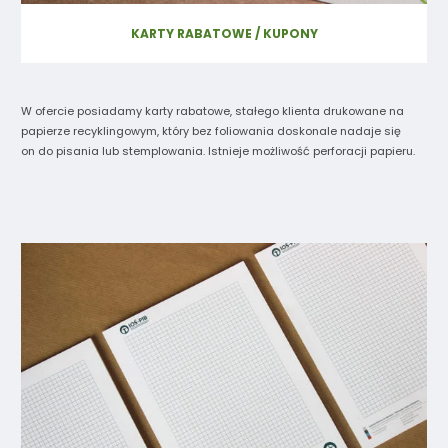
KARTY RABATOWE / KUPONY
W ofercie posiadamy karty rabatowe, stałego klienta drukowane na
papierze recyklingowym, który bez foliowania doskonale nadaje się
on do pisania lub stemplowania. Istnieje możliwość perforacji papieru.