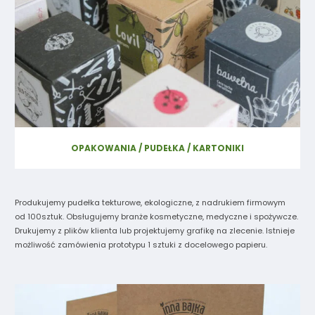
OPAKOWANIA / PUDEŁKA / KARTONIKI
Produkujemy pudełka tekturowe, ekologiczne, z nadrukiem firmowym
od 100sztuk. Obsługujemy branże kosmetyczne, medyczne i spożywcze.
Drukujemy z plików klienta lub projektujemy grafikę na zlecenie. Istnieje
możliwość zamówienia prototypu 1 sztuki z docelowego papieru.