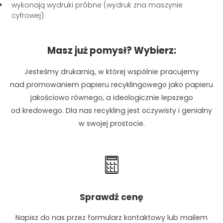
wykonają wydruki próbne (wydruk zna maszynie
cyfrowej)
Masz już pomysł? Wybierz:
Jesteśmy drukarnią, w której wspólnie pracujemy
nad promowaniem papieru recyklingowego jako papieru
jakościowo równego, a ideologicznie lepszego
od kredowego. Dla nas recykling jest oczywisty i genialny
w swojej prostocie.
Sprawdź cenę
Napisz do nas przez formularz kontaktowy lub mailem