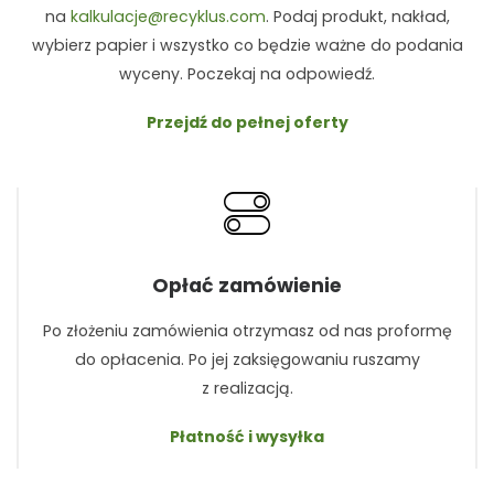
na
kalkulacje@recyklus.com
. Podaj produkt, nakład,
wybierz papier i wszystko co będzie ważne do podania
wyceny. Poczekaj na odpowiedź.
Przejdź do pełnej oferty
Opłać zamówienie
Po złożeniu zamówienia otrzymasz od nas proformę
do opłacenia. Po jej zaksięgowaniu ruszamy
z realizacją.
Płatność i wysyłka